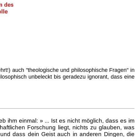
rt!) auch "theologische und philosophische Fragen" in
hilosophisch unbeleckt bis geradezu ignorant, dass eine
 ihm einmal: » ... Ist es nicht möglich, dass es im
aftlichen Forschung liegt, nichts zu glauben, was
t und dass dein Geist auch in anderen Dingen, die