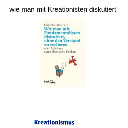
wie man mit Kreationisten diskutiert