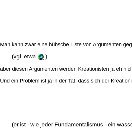
Man kann zwar eine hübsche Liste von Argumenten geg
(vgl. etwa
)
,
aber diesen Argumenten werden Kreationisten ja eh nic
Und ein Problem ist ja in der Tat, dass sich der Kreation
(er ist - wie jeder Fundamentalismus - ein was