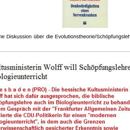
ine Diskussion über die Evolutionstheorie/Schöpfungsleh