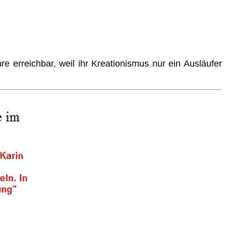
re erreichbar, weil ihr Kreationismus nur ein Ausläufer