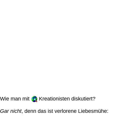
Wie man mit
Kreationisten diskutiert?
Gar nicht
, denn das ist verlorene Liebesmühe: