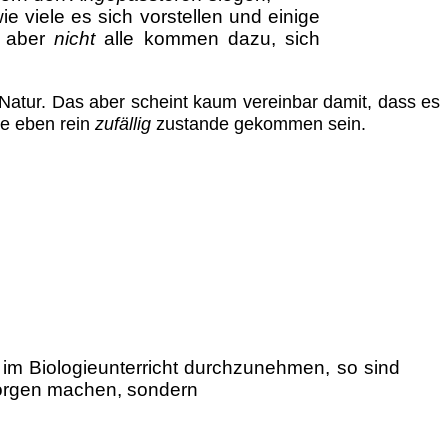
 viele es sich vorstellen und einige
, aber
nicht
alle kommen dazu, sich
Natur. Das aber scheint kaum vereinbar damit, dass es
te eben rein
zufällig
zustande gekommen sein.
im Biologieunterricht durchzunehmen, so sind
 Sorgen machen, sondern