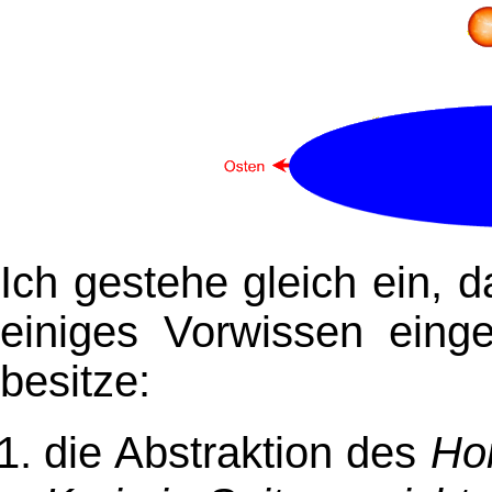
Ich gestehe gleich ein, 
einiges Vorwissen eing
besitze:
die Abstraktion des
Hor