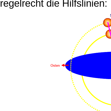
regelrecht die Hilfslinien: