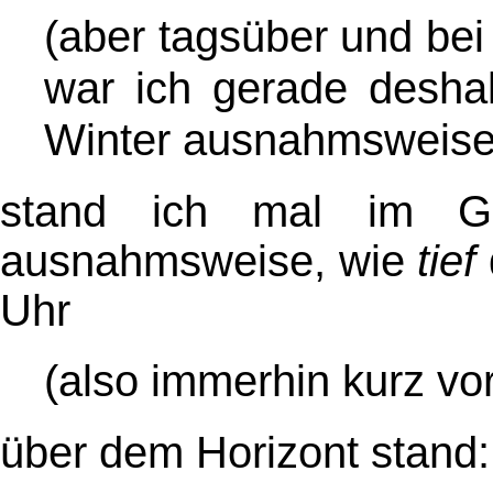
(aber tagsüber und bei 
war ich gerade desha
Winter ausnahmsweise 
stand ich mal im G
ausnahmsweise, wie
tief
Uhr
(also immerhin kurz vor
über dem Horizont stand: