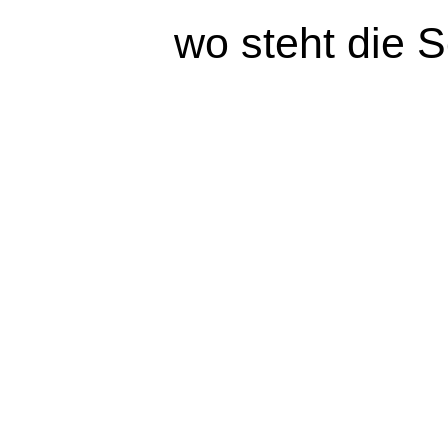
wo steht die