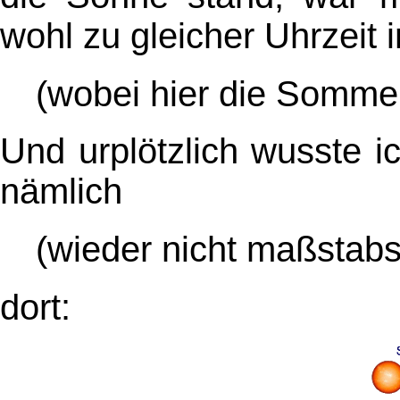
wohl zu gleicher Uhrzeit
(wobei hier die Somme
Und urplötzlich wusste ic
nämlich
(wieder nicht maßstabs
dort: