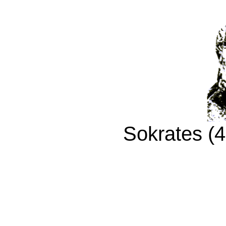
Sokrates (4