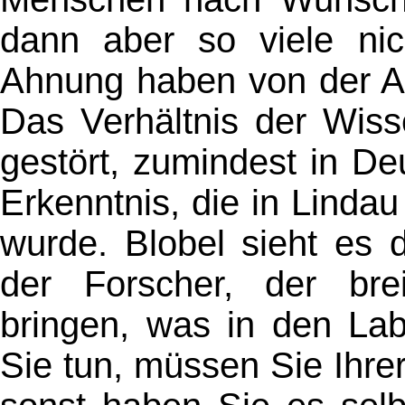
dann aber so viele nic
Ahnung haben von der Ah
Das Verhältnis der Wisse
gestört, zumindest in D
Erkenntnis, die in Linda
wurde. Blobel sieht es 
der Forscher, der brei
bringen, was in den Lab
Sie tun, müssen Sie Ihre