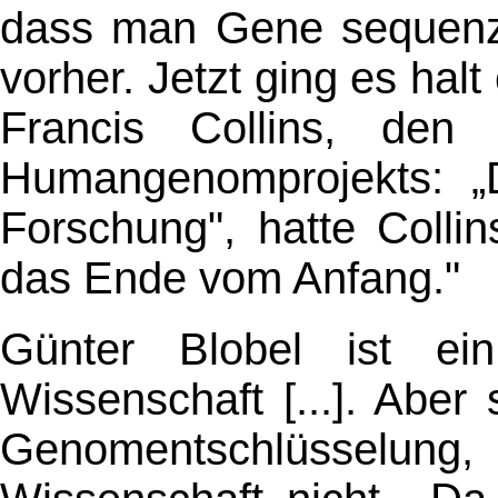
dass man Gene sequenz
vorher. Jetzt ging es halt 
Francis Collins, den 
Humangenomprojekts: „
Forschung", hatte Colli
das Ende vom Anfang."
Günter Blobel ist ein
Wissenschaft [...]. Aber 
Genomentschlüsselung,