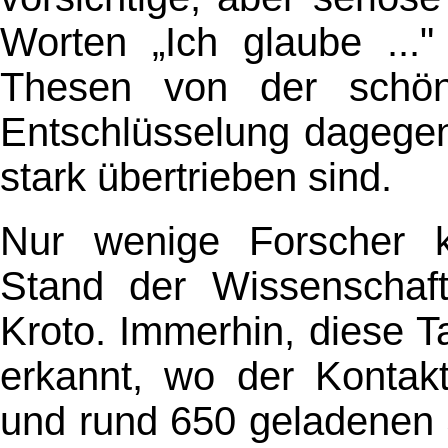
Worten „Ich glaube ..."
Thesen von der schö
Entschlüsselung dagegen
stark übertrieben sind.
Nur wenige Forscher 
Stand der Wissenschaft
Kroto. Immerhin, diese 
erkannt, wo der Kontakt
und rund 650 geladenen 