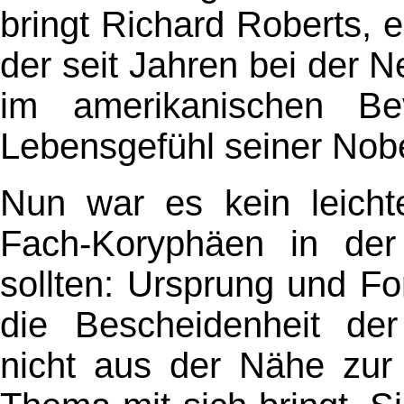
bringt Richard Roberts, 
der seit Jahren bei der
im amerikanischen Be
Lebensgefühl seiner Nobe
Nun war es kein leich
Fach-Koryphäen in der 
sollten: Ursprung und F
die Bescheidenheit der 
nicht aus der Nähe zur 