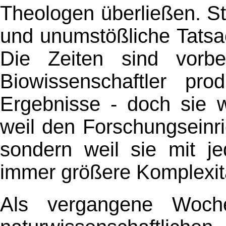
Theologen überließen. S
und unumstößliche Tatsa
Die Zeiten sind vorbe
Biowissenschaftler pr
Ergebnisse - doch sie w
weil den Forschungseinr
sondern weil sie mit je
immer größere Komplexit
Als vergangene Woche