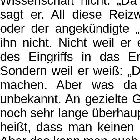
Wissenschaft nicht. „Da
sagt er. All diese Reiz
oder der angekündigte 
ihn nicht. Nicht weil er
des Eingriffs in das 
Sondern weil er weiß: „
machen. Aber was da wi
unbekannt. An gezielte 
noch sehr lange überhaup
heißt, dass man keinen