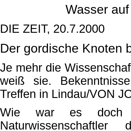
Wasser auf
DIE ZEIT, 20.7.2000
Der gordische Knoten b
Je mehr die Wissenschaf
weiß sie. Bekenntnisse
Treffen in Lindau/VO
Wie war es doch 
Naturwissenschaftl