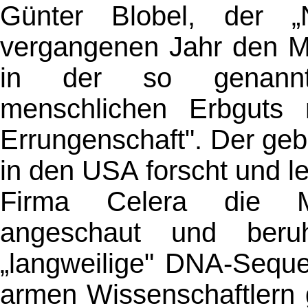
Günter Blobel, der 
vergangenen Jahr den Med
in der so genannt
menschlichen Erbguts n
Errungenschaft". Der gebü
in den USA forscht und le
Firma Celera die 
angeschaut und beruhi
„langweilige" DNA-Seque
armen Wissenschaftlern