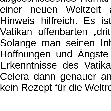
einer neuen Weltzeit a
Hinweis hilfreich. Es i
Vatikan offenbarten „dr
Solange man seinen Inha
Hoffnungen und Ängste
Erkenntnisse des Vatika
Celera dann genauer ans
kein Rezept für die Weltr