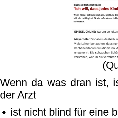
(Qu
Wenn da was dran ist, i
der Arzt
ist nicht blind für eine