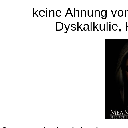
keine Ahnung vo
Dyskalkulie,