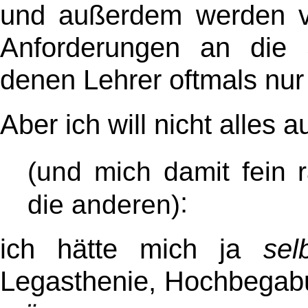
und außerdem werden v
Anforderungen an die S
denen Lehrer oftmals nur
Aber ich will nicht alles
(und mich damit fein 
:
die anderen)
ich hätte mich ja
sel
Legasthenie, Hochbegabu