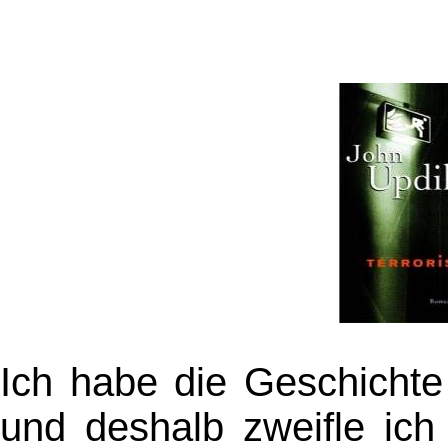
Ich habe die Geschichte
und deshalb zweifle ich