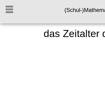
(Schul-)Mathem