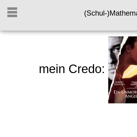
(Schul-)Mathem