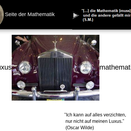
Seite der Mathematik