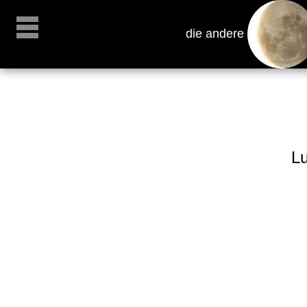
die andere