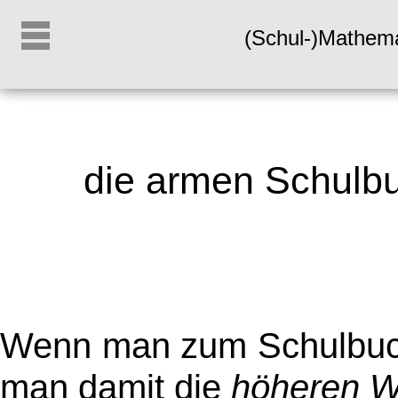
(Schul-)Mathem