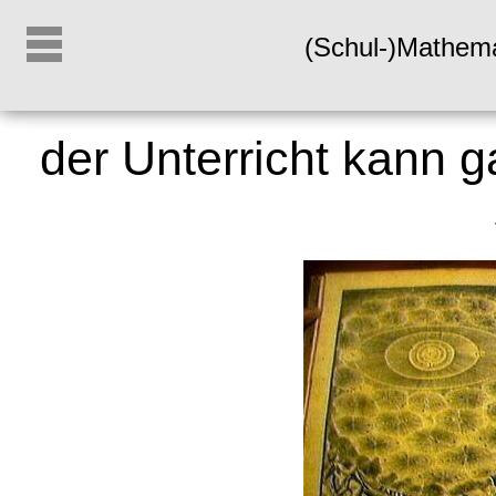
(Schul-)Mathem