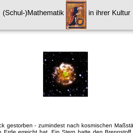
(Schul-)Mathematik
in ihrer Kultur