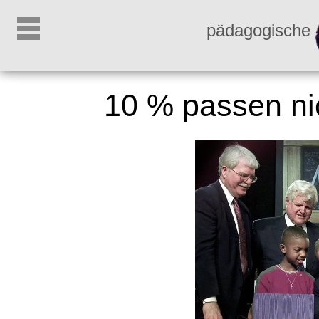
pädagogische