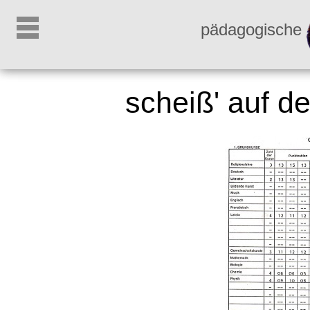
pädagogische