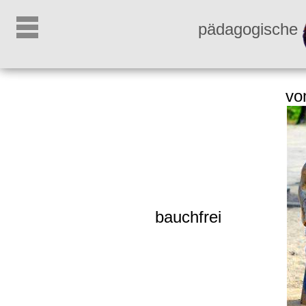
pädagogische