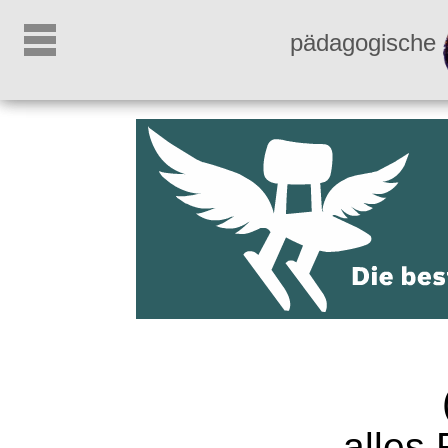
pädagogische