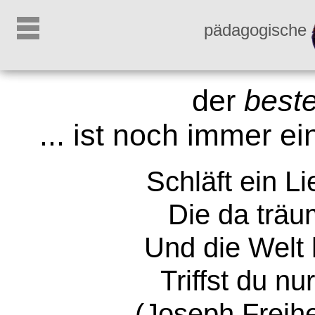
pädagogische