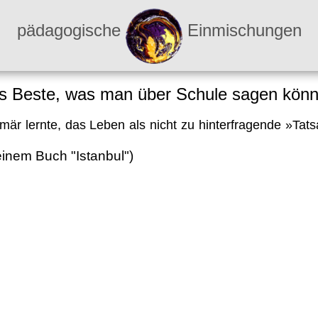
pädagogische
Einmischungen