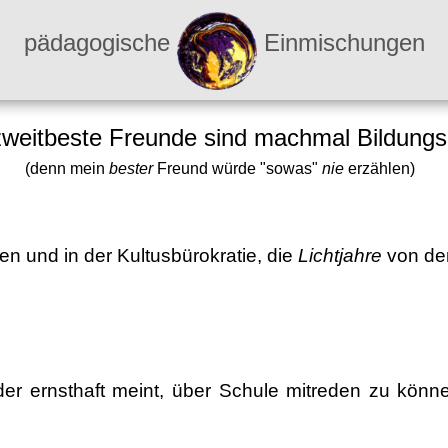
pädagogische
Einmischungen