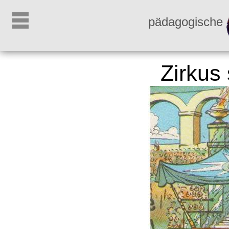
pädagogische