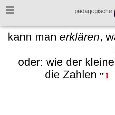
pädagogische