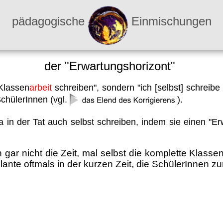
pädagogische
Einmischungen