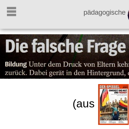
pädagogische