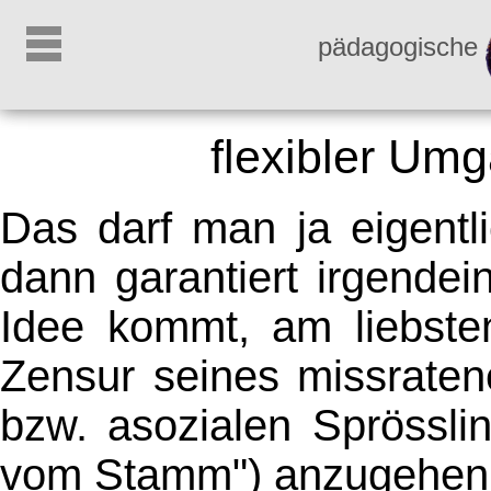
pädagogische