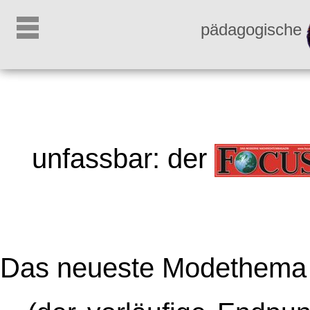
pädagogische