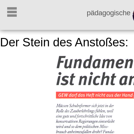
pädagogische