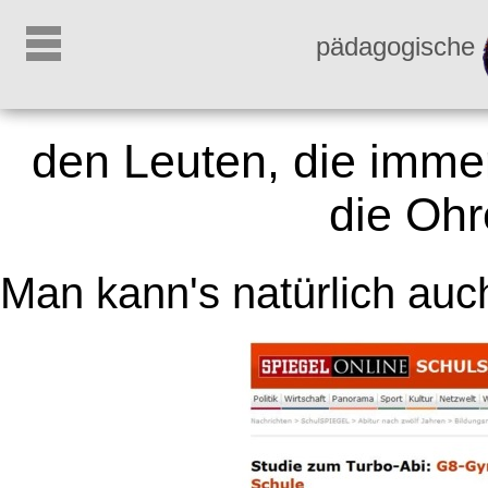
pädagogische