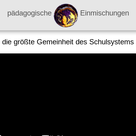
pädagogische
Einmischungen