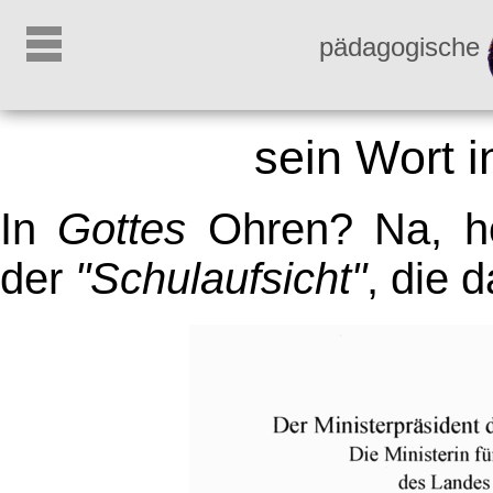
pädagogische