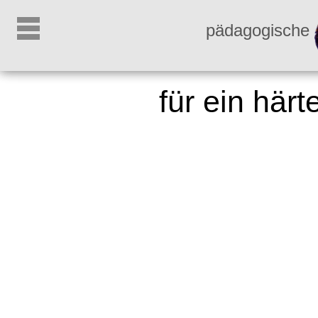
pädagogische