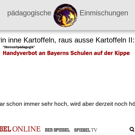
pädagogische
Einmischungen