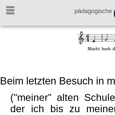
pädagogische