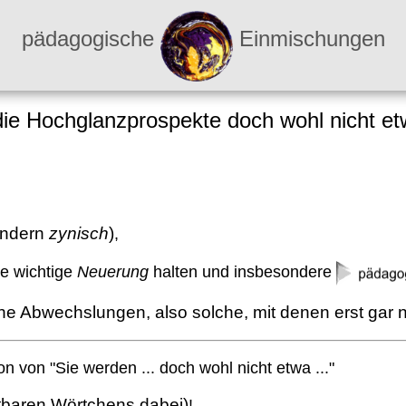
pädagogische
Einmischungen