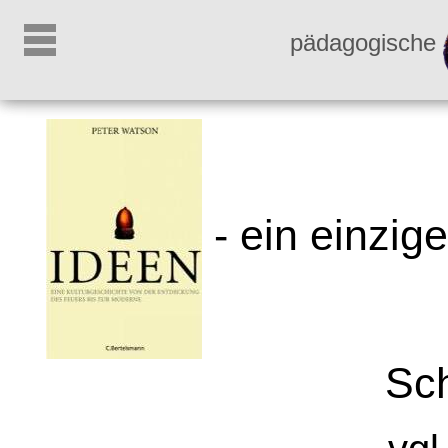
pädagogische