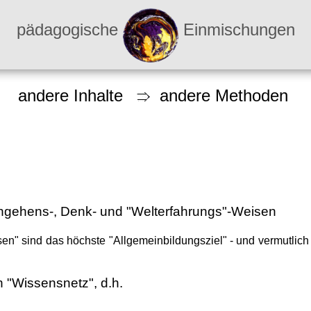
pädagogische
Einmischungen