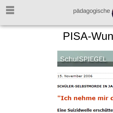
pädagogische