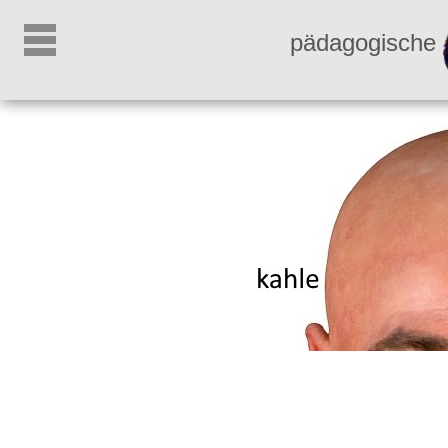
pädagogische