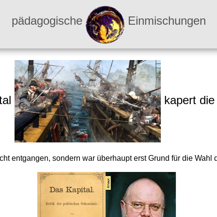
pädagogische
Einmischungen