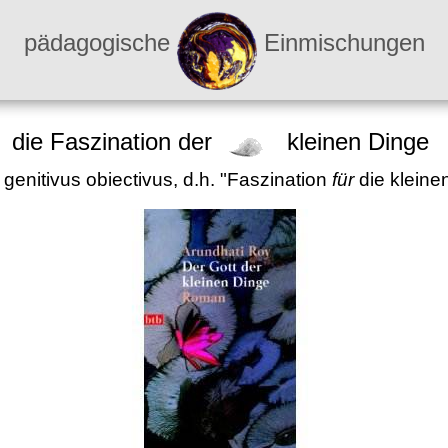
pädagogische
Einmischungen