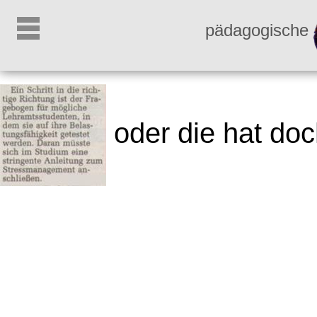
pädagogische