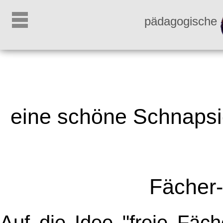
pädagogische