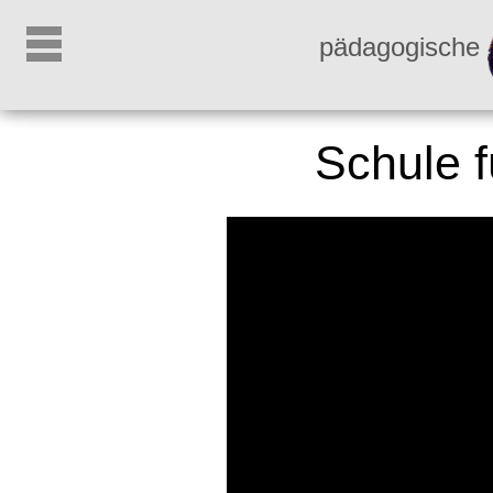
pädagogische