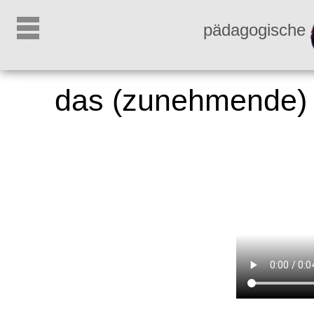
pädagogische