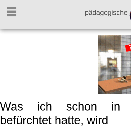
pädagogische