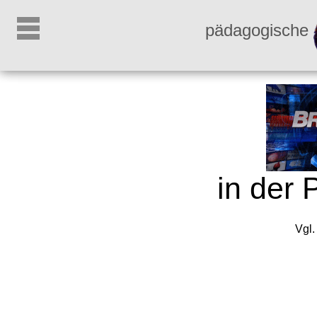
pädagogische