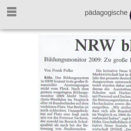
pädagogische