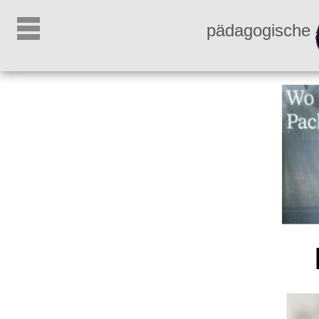
pädagogische