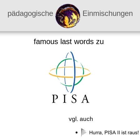
pädagogische
Einmischungen