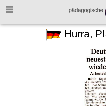
pädagogische