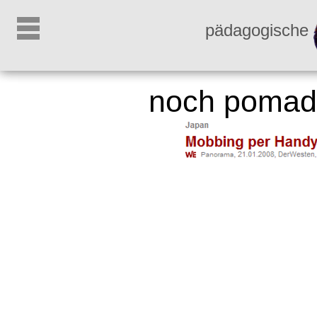
pädagogische