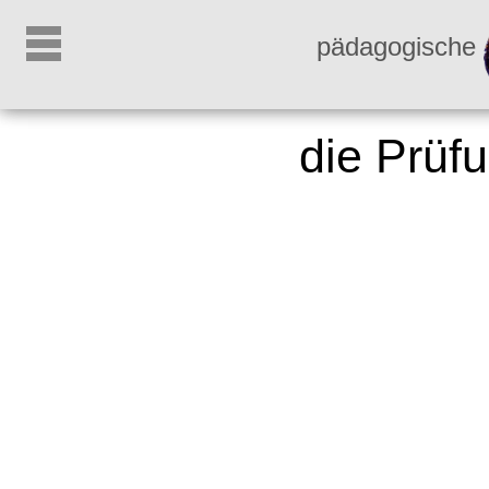
pädagogische